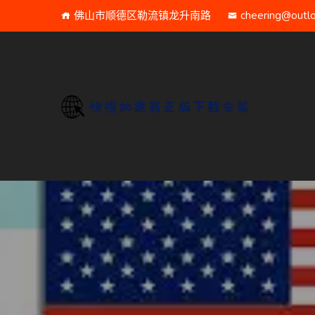
佛山市顺德区勒流镇龙升南路
cheering@outl