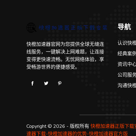
导航
认识快
快橙加速器官网为您提供全球无缝连
线服务，一键解决上网难题，让连接
经典案
变得更快速流畅。无忧网络体验，享
资讯中
受畅游世界的便捷感受。
公司服
沟通快
Copyright © 2026 - 版权所有
快橙加速器正版下载
速器下载-快橙加速器的优势-快橙加速器官方版