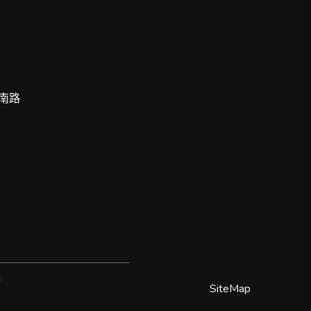
南路
SiteMap