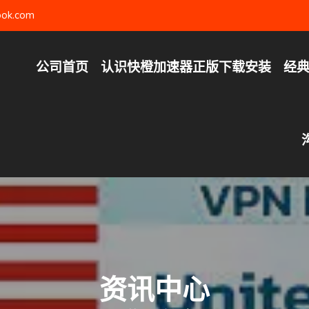
ook.com
公司首页
认识快橙加速器正版下载安装
经
资讯中心